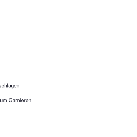
schlagen
zum Garnieren