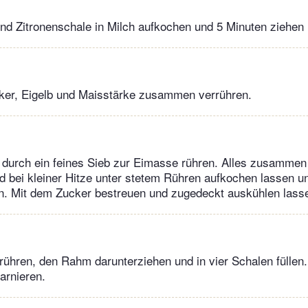
nd Zitronenschale in Milch aufkochen und 5 Minuten ziehen 
cker, Eigelb und Maisstärke zusammen verrühren.
 durch ein feines Sieb zur Eimasse rühren. Alles zusammen 
 bei kleiner Hitze unter stetem Rühren aufkochen lassen un
n. Mit dem Zucker bestreuen und zugedeckt auskühlen lass
ühren, den Rahm darunterziehen und in vier Schalen füllen.
arnieren.