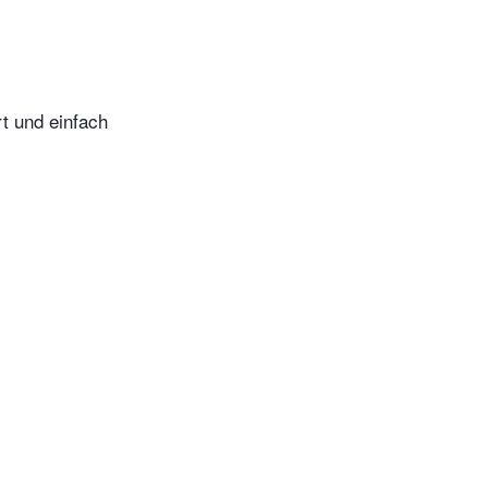
t und einfach