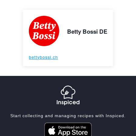
Betty Bossi DE
bettybossi.ch
Start collecting and managing recipes with Inspiced.