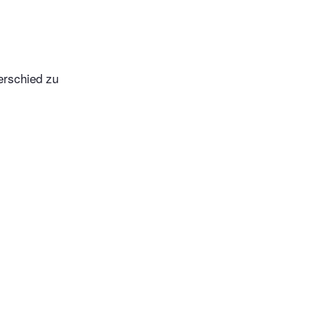
terschied zu