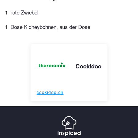
1
rote Zwiebel
1
Dose Kidneybohnen, aus der Dose
Cookidoo
cookidoo.ch