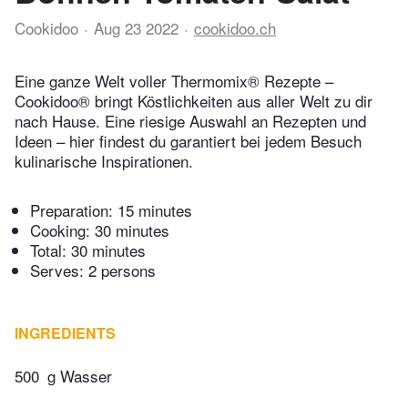
Cookidoo
Aug 23 2022
cookidoo.ch
Eine ganze Welt voller Thermomix® Rezepte –
Cookidoo® bringt Köstlichkeiten aus aller Welt zu dir
nach Hause. Eine riesige Auswahl an Rezepten und
Ideen – hier findest du garantiert bei jedem Besuch
kulinarische Inspirationen.
Preparation:
15 minutes
Cooking:
30 minutes
Total:
30 minutes
Serves: 2 persons
INGREDIENTS
500
g Wasser