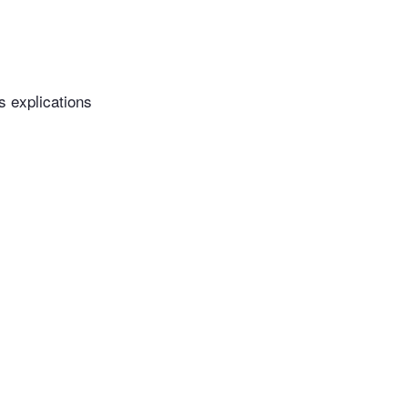
s explications