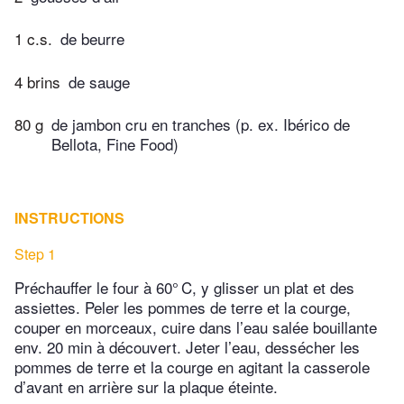
1 c.s.
de beurre
4 brins
de sauge
80 g
de jambon cru en tranches (p. ex. Ibérico de
Bellota, Fine Food)
INSTRUCTIONS
Step 1
Préchauffer le four à 60° C, y glisser un plat et des
assiettes. Peler les pommes de terre et la courge,
couper en morceaux, cuire dans l’eau salée bouillante
env. 20 min à découvert. Jeter l’eau, dessécher les
pommes de terre et la courge en agitant la casserole
d’avant en arrière sur la plaque éteinte.