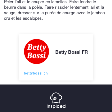
Peler l’ail et le couper en lamelles. Faire fondre le
beurre dans la poêle. Faire rissoler lentementl’ail et la
sauge, dresser sur la purée de courge avec le jambon
cru et les escalopes.
Betty Bossi FR
bettybossi.ch