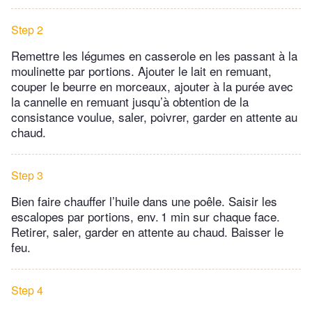
Step 2
Remettre les légumes en casserole en les passant à la
moulinette par portions. Ajouter le lait en remuant,
couper le beurre en morceaux, ajouter à la purée avec
la cannelle en remuant jusqu’à obtention de la
consistance voulue, saler, poivrer, garder en attente au
chaud.
Step 3
Bien faire chauffer l’huile dans une poêle. Saisir les
escalopes par portions, env. 1 min sur chaque face.
Retirer, saler, garder en attente au chaud. Baisser le
feu.
Step 4