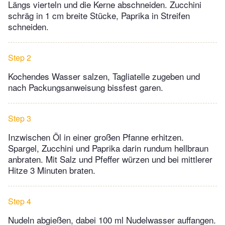
Längs vierteln und die Kerne abschneiden. Zucchini
schräg in 1 cm breite Stücke, Paprika in Streifen
schneiden.
Step 2
Kochendes Wasser salzen, Tagliatelle zugeben und
nach Packungsanweisung bissfest garen.
Step 3
Inzwischen Öl in einer großen Pfanne erhitzen.
Spargel, Zucchini und Paprika darin rundum hellbraun
anbraten. Mit Salz und Pfeffer würzen und bei mittlerer
Hitze 3 Minuten braten.
Step 4
Nudeln abgießen, dabei 100 ml Nudelwasser auffangen.