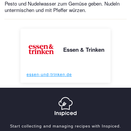
Pesto und Nudelwasser zum Gemüse geben. Nudeln
untermischen und mit Pfeffer würzen.
Essen & Trinken
essen-und-trinken.de
Start collecting and managing recipes with Inspiced.