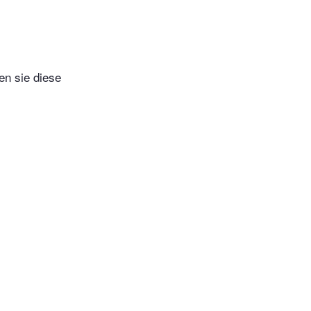
en sie diese