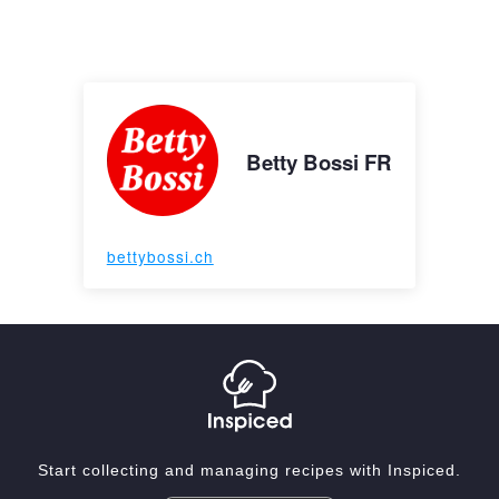
Betty Bossi FR
bettybossi.ch
Start collecting and managing recipes with Inspiced.