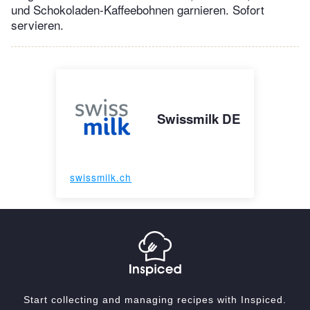
und Schokoladen-Kaffeebohnen garnieren. Sofort
servieren.
Swissmilk DE
swissmilk.ch
Start collecting and managing recipes with Inspiced.