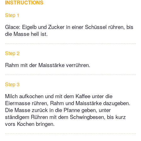
INSTRUCTIONS
Step 1
Glace: Eigelb und Zucker in einer Schüssel rühren, bis
die Masse hell ist.
Step 2
Rahm mit der Maisstärke verrühren.
Step 3
Milch aufkochen und mit dem Kaffee unter die
Eiermasse rühren, Rahm und Maisstärke dazugeben.
Die Masse zurück in die Pfanne geben, unter
ständigem Rühren mit dem Schwingbesen, bis kurz
vors Kochen bringen.