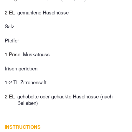
2 EL
gemahlene Haselnüsse
Salz
Pfeffer
1 Prise
Muskatnuss
frisch gerieben
1-2 TL Zitronensaft
2 EL
gehobelte oder gehackte Haselnüsse (nach
Belieben)
INSTRUCTIONS