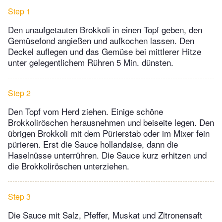
Step 1
Den unaufgetauten Brokkoli in einen Topf geben, den
Gemüsefond angießen und aufkochen lassen. Den
Deckel auflegen und das Gemüse bei mittlerer Hitze
unter gelegentlichem Rühren 5 Min. dünsten.
Step 2
Den Topf vom Herd ziehen. Einige schöne
Brokkoliröschen herausnehmen und beiseite legen. Den
übrigen Brokkoli mit dem Pürierstab oder im Mixer fein
pürieren. Erst die Sauce hollandaise, dann die
Haselnüsse unterrühren. Die Sauce kurz erhitzen und
die Brokkoliröschen unterziehen.
Step 3
Die Sauce mit Salz, Pfeffer, Muskat und Zitronensaft