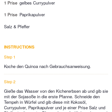
1 Prise
gelbes Currypulver
1 Prise
Paprikapulver
Salz & Pfeffer
INSTRUCTIONS
Step 1
Koche den Quinoa nach Gebrauchsanweisung.
Step 2
Gieße das Wasser von den Kichererbsen ab und gib sie
mit der Sojasoße in die erste Pfanne. Schneide den
Tempeh in Würfel und gib diese mit Kokosöl,
Currypulver, Paprikapulver und je einer Prise Salz und