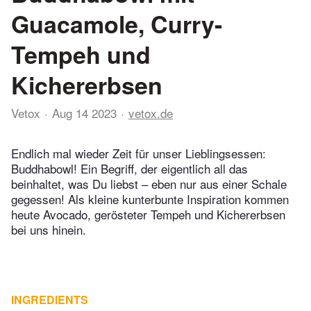
Guacamole, Curry-
Tempeh und
Kichererbsen
Vetox
Aug 14 2023
vetox.de
Endlich mal wieder Zeit für unser Lieblingsessen:
Buddhabowl! Ein Begriff, der eigentlich all das
beinhaltet, was Du liebst – eben nur aus einer Schale
gegessen! Als kleine kunterbunte Inspiration kommen
heute Avocado, gerösteter Tempeh und Kichererbsen
bei uns hinein.
INGREDIENTS