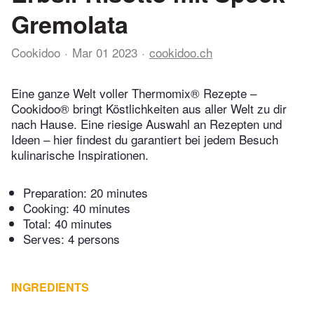
Gremolata
Cookidoo
Mar 01 2023
cookidoo.ch
Eine ganze Welt voller Thermomix® Rezepte –
Cookidoo® bringt Köstlichkeiten aus aller Welt zu dir
nach Hause. Eine riesige Auswahl an Rezepten und
Ideen – hier findest du garantiert bei jedem Besuch
kulinarische Inspirationen.
Preparation:
20 minutes
Cooking:
40 minutes
Total:
40 minutes
Serves: 4 persons
INGREDIENTS