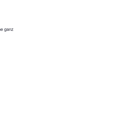
ne ganz