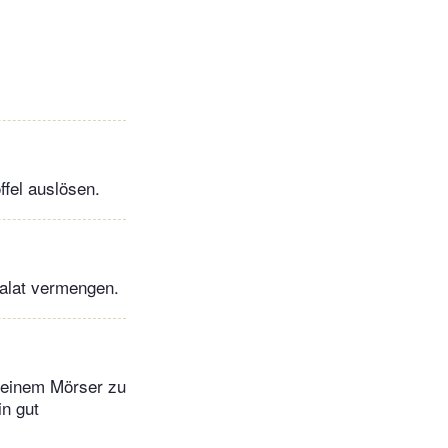
ffel auslösen.
alat vermengen.
 einem Mörser zu
n gut