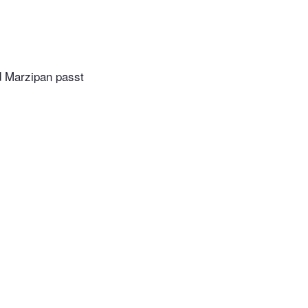
d Marzipan passt