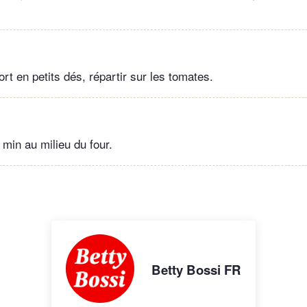
rt en petits dés, répartir sur les tomates.
 min au milieu du four.
Betty Bossi FR