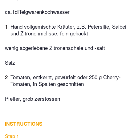
ca.1dlTeigwarenkochwasser
1
Hand vollgemischte Kräuter, z.B. Petersilie, Salbei
und Zitronenmelisse, fein gehackt
wenig abgeriebene Zitronenschale und -saft
Salz
2
Tomaten, entkernt, gewürfelt oder 250 g Cherry-
Tomaten, in Spalten geschnitten
Pfeffer, grob zerstossen
INSTRUCTIONS
Step 1