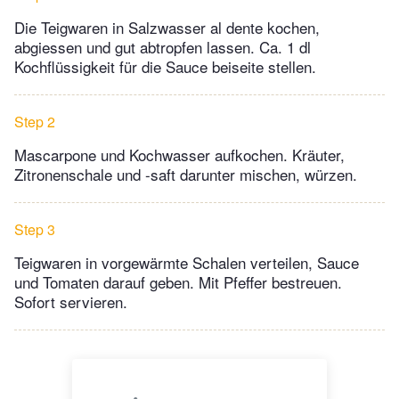
Die Teigwaren in Salzwasser al dente kochen,
abgiessen und gut abtropfen lassen. Ca. 1 dl
Kochflüssigkeit für die Sauce beiseite stellen.
Step 2
Mascarpone und Kochwasser aufkochen. Kräuter,
Zitronenschale und -saft darunter mischen, würzen.
Step 3
Teigwaren in vorgewärmte Schalen verteilen, Sauce
und Tomaten darauf geben. Mit Pfeffer bestreuen.
Sofort servieren.