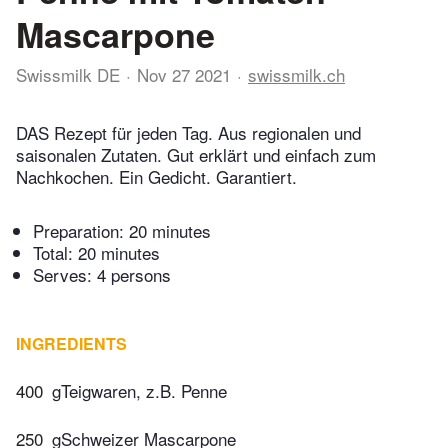
Mascarpone
Swissmilk DE
Nov 27 2021
swissmilk.ch
DAS Rezept für jeden Tag. Aus regionalen und
saisonalen Zutaten. Gut erklärt und einfach zum
Nachkochen. Ein Gedicht. Garantiert.
Preparation:
20 minutes
Total:
20 minutes
Serves: 4 persons
INGREDIENTS
400
gTeigwaren, z.B. Penne
250
gSchweizer Mascarpone