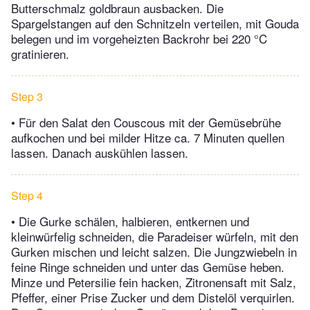
Butterschmalz goldbraun ausbacken. Die
Spargelstangen auf den Schnitzeln verteilen, mit Gouda
belegen und im vorgeheizten Backrohr bei 220 °C
gratinieren.
Step 3
• Für den Salat den Couscous mit der Gemüsebrühe
aufkochen und bei milder Hitze ca. 7 Minuten quellen
lassen. Danach auskühlen lassen.
Step 4
• Die Gurke schälen, halbieren, entkernen und
kleinwürfelig schneiden, die Paradeiser würfeln, mit den
Gurken mischen und leicht salzen. Die Jungzwiebeln in
feine Ringe schneiden und unter das Gemüse heben.
Minze und Petersilie fein hacken, Zitronensaft mit Salz,
Pfeffer, einer Prise Zucker und dem Distelöl verquirlen.