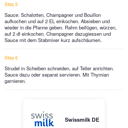
Step 5
Sauce: Schalotten, Champagner und Bouillon
aufkochen und auf 2 EL einkochen. Absieben und
wieder in die Pfanne geben. Rahm beifügen, würzen,
auf 2 dl einkochen. Champagner dazugiessen und
Sauce mit dem Stabmixer kurz aufschäumen.
Step 6
Strudel in Scheiben schneiden, auf Teller anrichten.
Sauce dazu oder separat servieren. Mit Thymian
garnieren.
Swissmilk DE