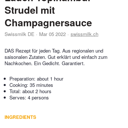
Strudel mit
Champagnersauce
Swissmilk DE
Mar 05 2022
swissmilk.ch
DAS Rezept für jeden Tag. Aus regionalen und
saisonalen Zutaten. Gut erklärt und einfach zum
Nachkochen. Ein Gedicht. Garantiert.
Preparation:
about 1 hour
Cooking:
35 minutes
Total:
about 2 hours
Serves: 4 persons
INGREDIENTS