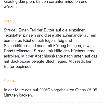
knackig dämpfen. Linsen darunter mischen und
würzen.
Step 3
Strudel: Einen Teil der Butter auf die einzelnen
Teigblätter pinseln und diese alle aufeinander auf ein
bemehltes Küchentuch legen. Teig erst mit
Spinatblättern und dann mit Füllung belegen, etwas
Rand freilassen. Strudel mit Hilfe des Küchentuchs
aufrollen. Mit der Abschlusskante nach unten auf das
mit Backpapier belegte Blech legen. Mit restlicher
Butter bepinseln.
Step 4
In der Mitte des auf 200°C vorgeheizten Ofens 25-35
Minuten backen.