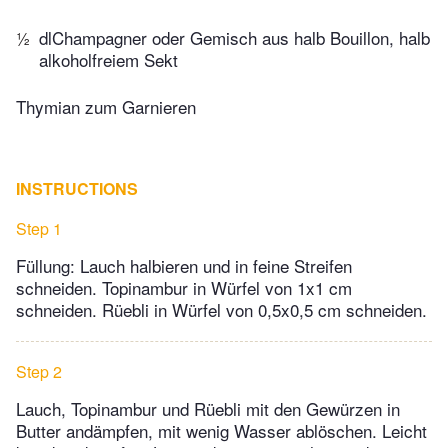
½
dlChampagner oder Gemisch aus halb Bouillon, halb
alkoholfreiem Sekt
Thymian zum Garnieren
INSTRUCTIONS
Step 1
Füllung: Lauch halbieren und in feine Streifen
schneiden. Topinambur in Würfel von 1x1 cm
schneiden. Rüebli in Würfel von 0,5x0,5 cm schneiden.
Step 2
Lauch, Topinambur und Rüebli mit den Gewürzen in
Butter andämpfen, mit wenig Wasser ablöschen. Leicht