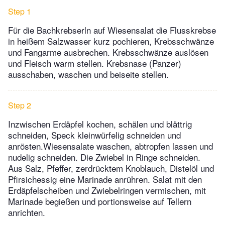
Step 1
Für die Bachkrebserln auf Wiesensalat die Flusskrebse
in heißem Salzwasser kurz pochieren, Krebsschwänze
und Fangarme ausbrechen. Krebsschwänze auslösen
und Fleisch warm stellen. Krebsnase (Panzer)
ausschaben, waschen und beiseite stellen.
Step 2
Inzwischen Erdäpfel kochen, schälen und blättrig
schneiden, Speck kleinwürfelig schneiden und
anrösten.Wiesensalate waschen, abtropfen lassen und
nudelig schneiden. Die Zwiebel in Ringe schneiden.
Aus Salz, Pfeffer, zerdrücktem Knoblauch, Distelöl und
Pfirsichessig eine Marinade anrühren. Salat mit den
Erdäpfelscheiben und Zwiebelringen vermischen, mit
Marinade begießen und portionsweise auf Tellern
anrichten.