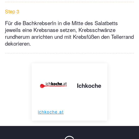
Step 3
Für die Bachkrebserln in die Mitte des Salatbetts
jeweils eine Krebsnase setzen, Krebsschwänze
rundherum anrichten und mit Krebsfüßen den Tellerrand
dekorieren.
Ichkoche
ichkoche.at