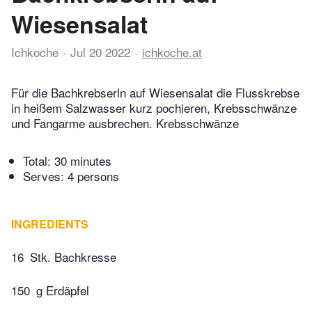
Wiesensalat
Ichkoche
Jul 20 2022
ichkoche.at
Für die Bachkrebserln auf Wiesensalat die Flusskrebse
in heißem Salzwasser kurz pochieren, Krebsschwänze
und Fangarme ausbrechen. Krebsschwänze
Total:
30 minutes
Serves: 4 persons
INGREDIENTS
16
Stk. Bachkresse
150
g Erdäpfel