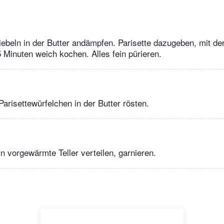
ebeln in der Butter andämpfen. Parisette dazugeben, mit der
 Minuten weich kochen. Alles fein pürieren.
Parisettewürfelchen in der Butter rösten.
n vorgewärmte Teller verteilen, garnieren.