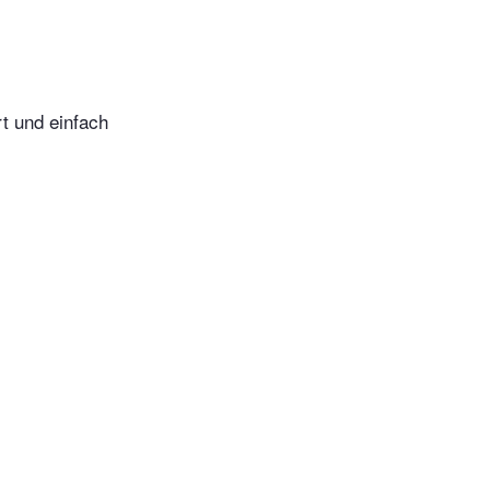
t und einfach