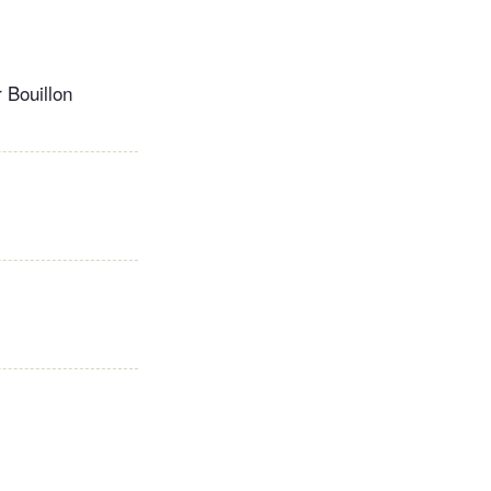
 Bouillon