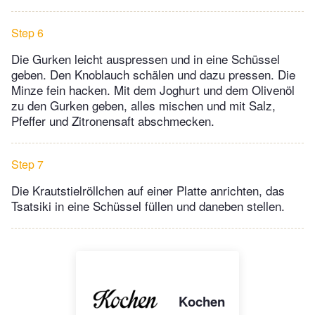
Step 6
Die Gurken leicht auspressen und in eine Schüssel
geben. Den Knoblauch schälen und dazu pressen. Die
Minze fein hacken. Mit dem Joghurt und dem Olivenöl
zu den Gurken geben, alles mischen und mit Salz,
Pfeffer und Zitronensaft abschmecken.
Step 7
Die Krautstielröllchen auf einer Platte anrichten, das
Tsatsiki in eine Schüssel füllen und daneben stellen.
Kochen