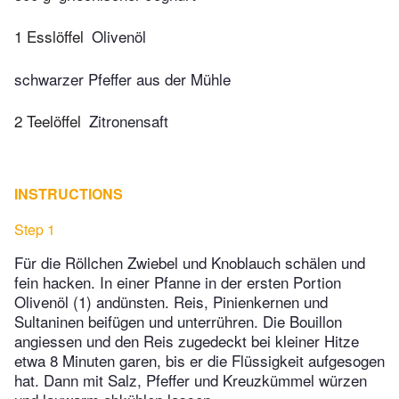
1 Esslöffel
Olivenöl
schwarzer Pfeffer aus der Mühle
2 Teelöffel
Zitronensaft
INSTRUCTIONS
Step 1
Für die Röllchen Zwiebel und Knoblauch schälen und
fein hacken. In einer Pfanne in der ersten Portion
Olivenöl (1) andünsten. Reis, Pinienkernen und
Sultaninen beifügen und unterrühren. Die Bouillon
angiessen und den Reis zugedeckt bei kleiner Hitze
etwa 8 Minuten garen, bis er die Flüssigkeit aufgesogen
hat. Dann mit Salz, Pfeffer und Kreuzkümmel würzen