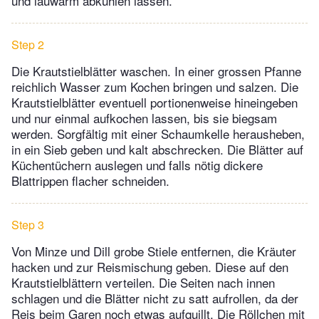
und lauwarm abkühlen lassen.
Step 2
Die Krautstielblätter waschen. In einer grossen Pfanne
reichlich Wasser zum Kochen bringen und salzen. Die
Krautstielblätter eventuell portionenweise hineingeben
und nur einmal aufkochen lassen, bis sie biegsam
werden. Sorgfältig mit einer Schaumkelle herausheben,
in ein Sieb geben und kalt abschrecken. Die Blätter auf
Küchentüchern auslegen und falls nötig dickere
Blattrippen flacher schneiden.
Step 3
Von Minze und Dill grobe Stiele entfernen, die Kräuter
hacken und zur Reismischung geben. Diese auf den
Krautstielblättern verteilen. Die Seiten nach innen
schlagen und die Blätter nicht zu satt aufrollen, da der
Reis beim Garen noch etwas aufquillt. Die Röllchen mit