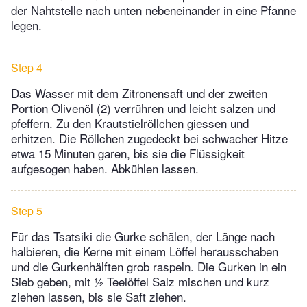
der Nahtstelle nach unten nebeneinander in eine Pfanne
legen.
Step 4
Das Wasser mit dem Zitronensaft und der zweiten
Portion Olivenöl (2) verrühren und leicht salzen und
pfeffern. Zu den Krautstielröllchen giessen und
erhitzen. Die Röllchen zugedeckt bei schwacher Hitze
etwa 15 Minuten garen, bis sie die Flüssigkeit
aufgesogen haben. Abkühlen lassen.
Step 5
Für das Tsatsiki die Gurke schälen, der Länge nach
halbieren, die Kerne mit einem Löffel herausschaben
und die Gurkenhälften grob raspeln. Die Gurken in ein
Sieb geben, mit ½ Teelöffel Salz mischen und kurz
ziehen lassen, bis sie Saft ziehen.