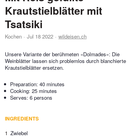
Krautstielblätter mit
Tsatsiki
Kochen
Jul 18 2022
wildeisen.ch
Unsere Variante der berühmeten «Dolmades»: Die
Weinblätter lassen sich problemlos durch blanchierte
Krautstielblätter ersetzen.
Preparation:
40 minutes
Cooking:
25 minutes
Serves: 6 persons
INGREDIENTS
1
Zwiebel