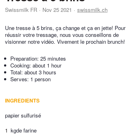
Swissmilk FR
Nov 25 2021
swissmilk.ch
Une tresse à 5 brins, ça change et ça en jette! Pour
réussir votre tressage, nous vous conseillons de
visionner notre vidéo. Vivement le prochain brunch!
Preparation:
25 minutes
Cooking:
about 1 hour
Total:
about 3 hours
Serves: 1 person
INGREDIENTS
papier sulfurisé
1
kgde farine