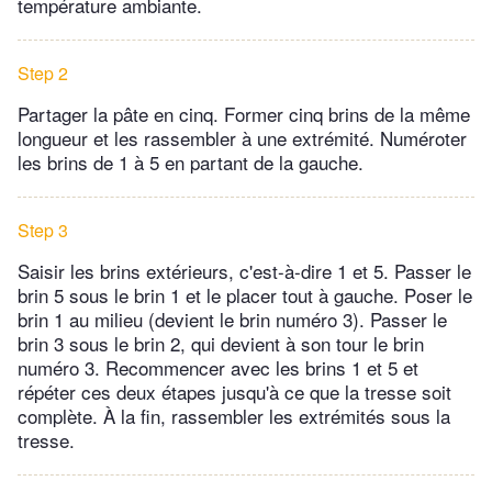
température ambiante.
Step 2
Partager la pâte en cinq. Former cinq brins de la même
longueur et les rassembler à une extrémité. Numéroter
les brins de 1 à 5 en partant de la gauche.
Step 3
Saisir les brins extérieurs, c'est-à-dire 1 et 5. Passer le
brin 5 sous le brin 1 et le placer tout à gauche. Poser le
brin 1 au milieu (devient le brin numéro 3). Passer le
brin 3 sous le brin 2, qui devient à son tour le brin
numéro 3. Recommencer avec les brins 1 et 5 et
répéter ces deux étapes jusqu'à ce que la tresse soit
complète. À la fin, rassembler les extrémités sous la
tresse.