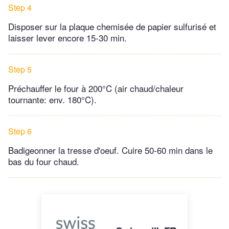
Step 4
Disposer sur la plaque chemisée de papier sulfurisé et
laisser lever encore 15-30 min.
Step 5
Préchauffer le four à 200°C (air chaud/chaleur
tournante: env. 180°C).
Step 6
Badigeonner la tresse d'oeuf. Cuire 50-60 min dans le
bas du four chaud.