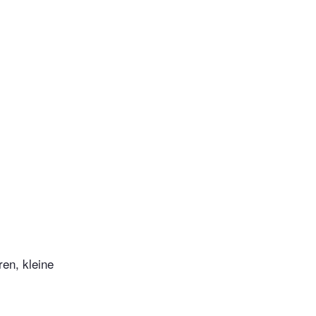
en, kleine