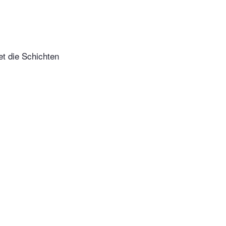
t die Schichten