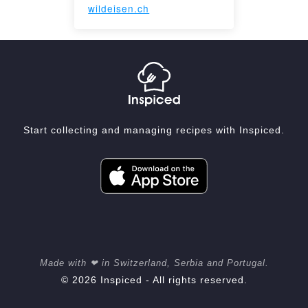
wildeisen.ch
Start collecting and managing recipes with Inspiced.
Made with ❤ in Switzerland, Serbia and Portugal.
© 2026 Inspiced - All rights reserved.