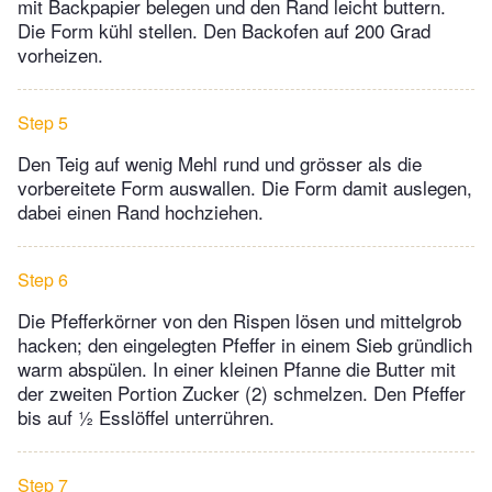
mit Backpapier belegen und den Rand leicht buttern.
Die Form kühl stellen. Den Backofen auf 200 Grad
vorheizen.
Step 5
Den Teig auf wenig Mehl rund und grösser als die
vorbereitete Form auswallen. Die Form damit auslegen,
dabei einen Rand hochziehen.
Step 6
Die Pfefferkörner von den Rispen lösen und mittelgrob
hacken; den eingelegten Pfeffer in einem Sieb gründlich
warm abspülen. In einer kleinen Pfanne die Butter mit
der zweiten Portion Zucker (2) schmelzen. Den Pfeffer
bis auf ½ Esslöffel unterrühren.
Step 7