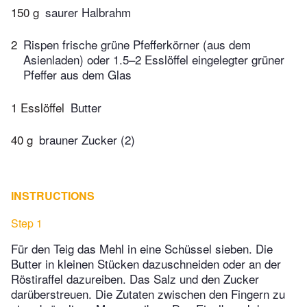
150 g
saurer Halbrahm
2
Rispen frische grüne Pfefferkörner (aus dem
Asienladen) oder 1.5–2 Esslöffel eingelegter grüner
Pfeffer aus dem Glas
1 Esslöffel
Butter
40 g
brauner Zucker (2)
INSTRUCTIONS
Step 1
Für den Teig das Mehl in eine Schüssel sieben. Die
Butter in kleinen Stücken dazuschneiden oder an der
Röstiraffel dazureiben. Das Salz und den Zucker
darüberstreuen. Die Zutaten zwischen den Fingern zu