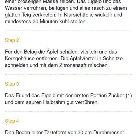
einer bröseligen Masse reiben. Das Eigelb und das
Wasser verrühren, beifügen und alles rasch zu einem
glatten Teig verkneten. In Klarsichtfolie wickeln und
mindestens 30 Minuten kühl stellen.
Step 2
Für den Belag die Äpfel schälen, vierteln und das
Kerngehäuse entfernen. Die Apfelviertel in Schnitze
schneiden und mit dem Zitronensaft mischen.
Step 3
Das Ei und das Eigelb mit der ersten Portion Zucker (1)
und dem sauren Halbrahm gut verrühren.
Step 4
Den Boden einer Tarteform von 30 cm Durchmesser