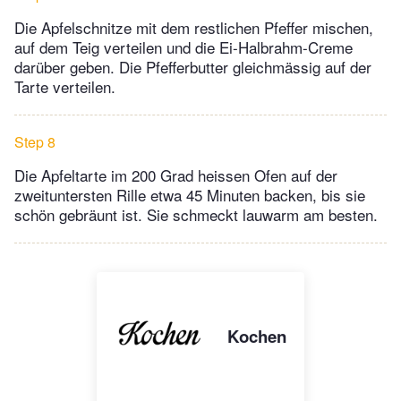
Die Apfelschnitze mit dem restlichen Pfeffer mischen,
auf dem Teig verteilen und die Ei-Halbrahm-Creme
darüber geben. Die Pfefferbutter gleichmässig auf der
Tarte verteilen.
Step 8
Die Apfeltarte im 200 Grad heissen Ofen auf der
zweituntersten Rille etwa 45 Minuten backen, bis sie
schön gebräunt ist. Sie schmeckt lauwarm am besten.
Kochen