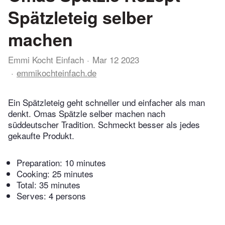
Spätzleteig selber
machen
Emmi Kocht Einfach
Mar 12 2023
emmikochteinfach.de
Ein Spätzleteig geht schneller und einfacher als man
denkt. Omas Spätzle selber machen nach
süddeutscher Tradition. Schmeckt besser als jedes
gekaufte Produkt.
Preparation:
10 minutes
Cooking:
25 minutes
Total:
35 minutes
Serves: 4 persons