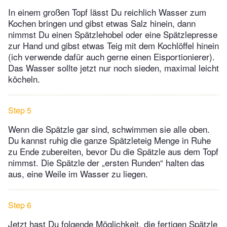
In einem großen Topf lässt Du reichlich Wasser zum
Kochen bringen und gibst etwas Salz hinein, dann
nimmst Du einen Spätzlehobel oder eine Spätzlepresse
zur Hand und gibst etwas Teig mit dem Kochlöffel hinein
(ich verwende dafür auch gerne einen Eisportionierer).
Das Wasser sollte jetzt nur noch sieden, maximal leicht
köcheln.
Step 5
Wenn die Spätzle gar sind, schwimmen sie alle oben.
Du kannst ruhig die ganze Spätzleteig Menge in Ruhe
zu Ende zubereiten, bevor Du die Spätzle aus dem Topf
nimmst. Die Spätzle der „ersten Runden“ halten das
aus, eine Weile im Wasser zu liegen.
Step 6
Jetzt hast Du folgende Möglichkeit, die fertigen Spätzle