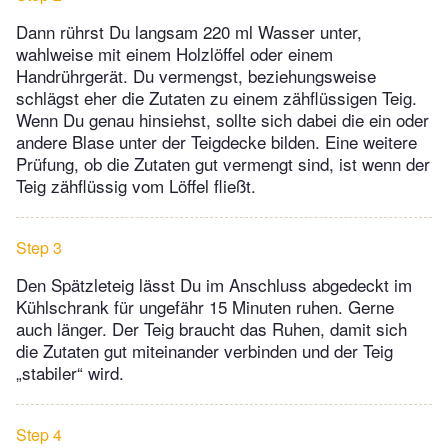
Dann rührst Du langsam 220 ml Wasser unter,
wahlweise mit einem Holzlöffel oder einem
Handrührgerät. Du vermengst, beziehungsweise
schlägst eher die Zutaten zu einem zähflüssigen Teig.
Wenn Du genau hinsiehst, sollte sich dabei die ein oder
andere Blase unter der Teigdecke bilden. Eine weitere
Prüfung, ob die Zutaten gut vermengt sind, ist wenn der
Teig zähflüssig vom Löffel fließt.
Step 3
Den Spätzleteig lässt Du im Anschluss abgedeckt im
Kühlschrank für ungefähr 15 Minuten ruhen. Gerne
auch länger. Der Teig braucht das Ruhen, damit sich
die Zutaten gut miteinander verbinden und der Teig
„stabiler“ wird.
Step 4