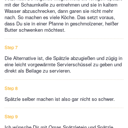
mit der Schaumkelle zu entnehmen und sie in kaltem
Wasser abzuschrecken, dann garen sie nicht mehr
nach. So machen es viele Köche. Das setzt voraus,
dass Du sie in einer Pfanne in geschmolzener, heißer
Butter schwenken möchtest.
Step 7
Die Alternative ist, die Spätzle abzugießen und zügig in
eine leicht vorgewärmte Servierschüssel zu geben und
direkt als Beilage zu servieren.
Step 8
Spätzle selber machen ist also gar nicht so schwer.
Step 9
Ich wünsche Dir mit Omas Spätzleteig und Spätzle