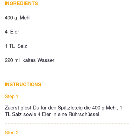
INGREDIENTS
400 g
Mehl
4
Eier
1 TL
Salz
220 ml
kaltes Wasser
INSTRUCTIONS
Step 1
Zuerst gibst Du für den Spätzleteig die 400 g Mehl, 1
TL Salz sowie 4 Eier in eine Rührschüssel.
Step 2