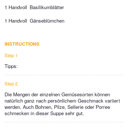
1 Handvoll
Basilikumblätter
1 Handvoll
Gänseblümchen
INSTRUCTIONS
Step 1
Tipps:
Step 2
Die Mengen der einzelnen Gemüsesorten können
natürlich ganz nach persönlichem Geschmack variiert
werden. Auch Bohnen, Pilze, Sellerie oder Porree
schmecken in dieser Suppe sehr gut.