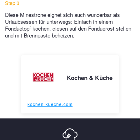
Step 3
Diese Minestrone eignet sich auch wunderbar als
Urlaubsessen für unterwegs: Einfach in einem
Fonduetopf kochen, diesen auf den Fonduerost stellen
und mit Brennpaste beheizen.
Kochen & Küche
kochen-kueche.com