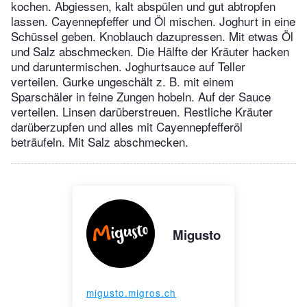
kochen. Abgiessen, kalt abspülen und gut abtropfen
lassen. Cayennepfeffer und Öl mischen. Joghurt in eine
Schüssel geben. Knoblauch dazupressen. Mit etwas Öl
und Salz abschmecken. Die Hälfte der Kräuter hacken
und daruntermischen. Joghurtsauce auf Teller
verteilen. Gurke ungeschält z. B. mit einem
Sparschäler in feine Zungen hobeln. Auf der Sauce
verteilen. Linsen darüberstreuen. Restliche Kräuter
darüberzupfen und alles mit Cayennepfefferöl
beträufeln. Mit Salz abschmecken.
Migusto
migusto.migros.ch