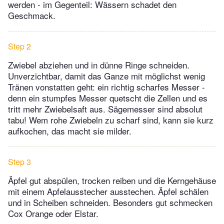
werden - im Gegenteil: Wässern schadet den
Geschmack.
Step 2
Zwiebel abziehen und in dünne Ringe schneiden.
Unverzichtbar, damit das Ganze mit möglichst wenig
Tränen vonstatten geht: ein richtig scharfes Messer -
denn ein stumpfes Messer quetscht die Zellen und es
tritt mehr Zwiebelsaft aus. Sägemesser sind absolut
tabu! Wem rohe Zwiebeln zu scharf sind, kann sie kurz
aufkochen, das macht sie milder.
Step 3
Äpfel gut abspülen, trocken reiben und die Kerngehäuse
mit einem Apfelausstecher ausstechen. Äpfel schälen
und in Scheiben schneiden. Besonders gut schmecken
Cox Orange oder Elstar.