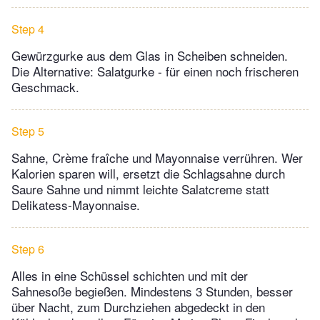
Step 4
Gewürzgurke aus dem Glas in Scheiben schneiden.
Die Alternative: Salatgurke - für einen noch frischeren
Geschmack.
Step 5
Sahne, Crème fraîche und Mayonnaise verrühren. Wer
Kalorien sparen will, ersetzt die Schlagsahne durch
Saure Sahne und nimmt leichte Salatcreme statt
Delikatess-Mayonnaise.
Step 6
Alles in eine Schüssel schichten und mit der
Sahnesoße begießen. Mindestens 3 Stunden, besser
über Nacht, zum Durchziehen abgedeckt in den