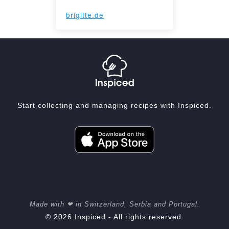
brigitte.de
Start collecting and managing recipes with Inspiced.
Made with ❤ in Switzerland, Serbia and Portugal.
© 2026 Inspiced - All rights reserved.