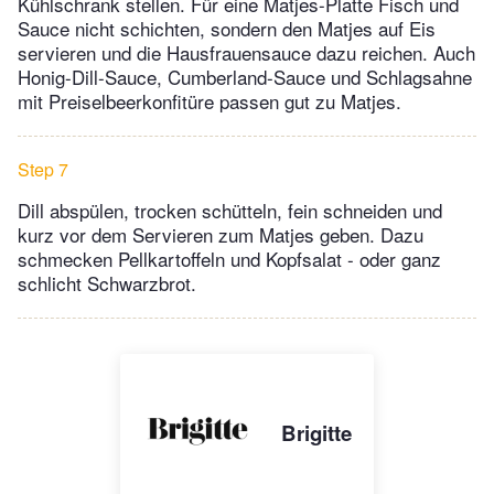
Kühlschrank stellen. Für eine Matjes-Platte Fisch und
Sauce nicht schichten, sondern den Matjes auf Eis
servieren und die Hausfrauensauce dazu reichen. Auch
Honig-Dill-Sauce, Cumberland-Sauce und Schlagsahne
mit Preiselbeerkonfitüre passen gut zu Matjes.
Step 7
Dill abspülen, trocken schütteln, fein schneiden und
kurz vor dem Servieren zum Matjes geben. Dazu
schmecken Pellkartoffeln und Kopfsalat - oder ganz
schlicht Schwarzbrot.
Brigitte