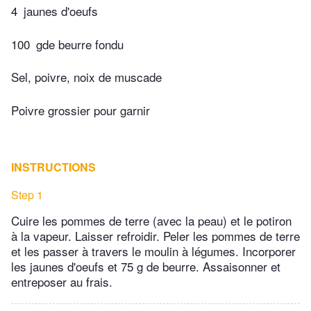
4
jaunes d'oeufs
100
gde beurre fondu
Sel, poivre, noix de muscade
Poivre grossier pour garnir
INSTRUCTIONS
Step 1
Cuire les pommes de terre (avec la peau) et le potiron
à la vapeur. Laisser refroidir. Peler les pommes de terre
et les passer à travers le moulin à légumes. Incorporer
les jaunes d'oeufs et 75 g de beurre. Assaisonner et
entreposer au frais.