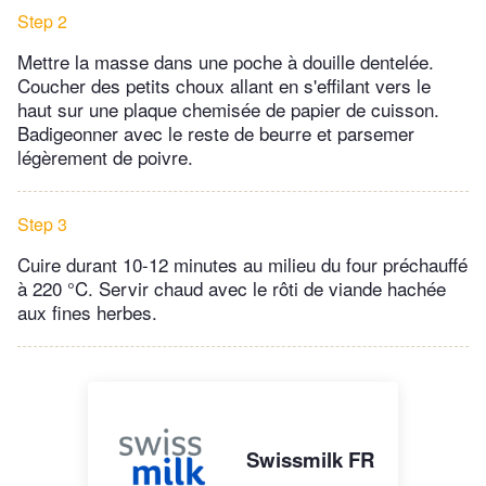
Step 2
Mettre la masse dans une poche à douille dentelée.
Coucher des petits choux allant en s'effilant vers le
haut sur une plaque chemisée de papier de cuisson.
Badigeonner avec le reste de beurre et parsemer
légèrement de poivre.
Step 3
Cuire durant 10-12 minutes au milieu du four préchauffé
à 220 °C. Servir chaud avec le rôti de viande hachée
aux fines herbes.
Swissmilk FR