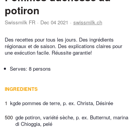
potiron
Swissmilk FR
Dec 04 2021
swissmilk.ch
Des recettes pour tous les jours. Des ingrédients
régionaux et de saison. Des explications claires pour
une exécution facile. Réussite garantie!
Serves: 8 persons
INGREDIENTS
1
kgde pommes de terre, p. ex. Christa, Désirée
500
gde potiron, variété sèche, p. ex. Butternut, marina
di Chioggia, pelé