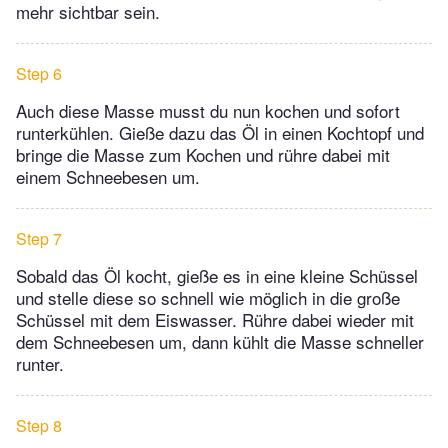
mehr sichtbar sein.
Step 6
Auch diese Masse musst du nun kochen und sofort
runterkühlen. Gieße dazu das Öl in einen Kochtopf und
bringe die Masse zum Kochen und rühre dabei mit
einem Schneebesen um.
Step 7
Sobald das Öl kocht, gieße es in eine kleine Schüssel
und stelle diese so schnell wie möglich in die große
Schüssel mit dem Eiswasser. Rühre dabei wieder mit
dem Schneebesen um, dann kühlt die Masse schneller
runter.
Step 8