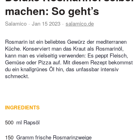
machen: So geht’s
Salamico
Jan 15 2023
salamico.de
Rosmarin ist ein beliebtes Gewürz der mediterranen
Küche. Konserviert man das Kraut als Rosmarinöl,
kann man es vielseitig verwenden: Es peppt Fleisch,
Gemüse oder Pizza auf. Mit diesem Rezept bekommst
du ein knallgrünes Öl hin, das unfassbar intensiv
schmeckt.
INGREDIENTS
500
ml Rapsöl
150
Gramm frische Rosmarinzweige