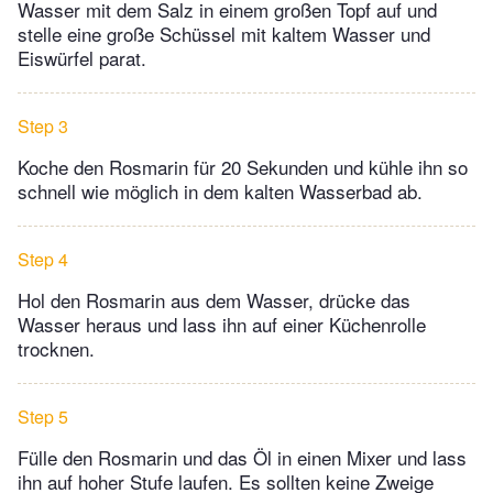
Wasser mit dem Salz in einem großen Topf auf und
stelle eine große Schüssel mit kaltem Wasser und
Eiswürfel parat.
Step 3
Koche den Rosmarin für 20 Sekunden und kühle ihn so
schnell wie möglich in dem kalten Wasserbad ab.
Step 4
Hol den Rosmarin aus dem Wasser, drücke das
Wasser heraus und lass ihn auf einer Küchenrolle
trocknen.
Step 5
Fülle den Rosmarin und das Öl in einen Mixer und lass
ihn auf hoher Stufe laufen. Es sollten keine Zweige