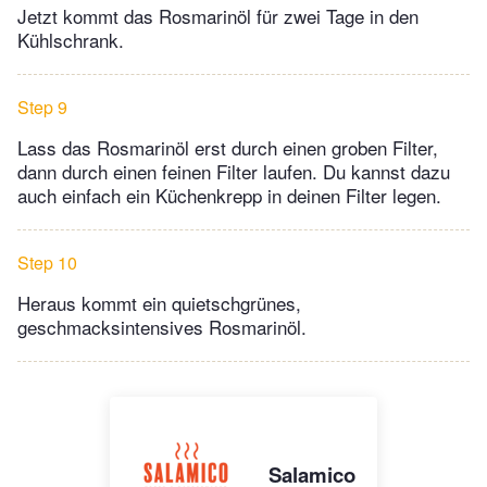
Jetzt kommt das Rosmarinöl für zwei Tage in den
Kühlschrank.
Step 9
Lass das Rosmarinöl erst durch einen groben Filter,
dann durch einen feinen Filter laufen. Du kannst dazu
auch einfach ein Küchenkrepp in deinen Filter legen.
Step 10
Heraus kommt ein quietschgrünes,
geschmacksintensives Rosmarinöl.
Salamico