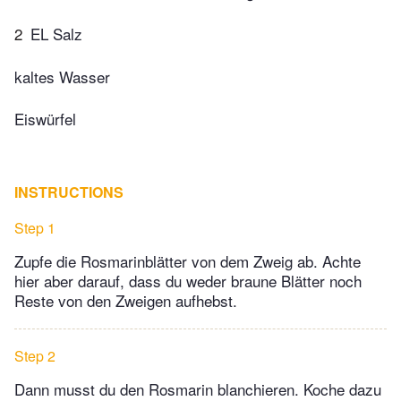
2
EL Salz
kaltes Wasser
Eiswürfel
INSTRUCTIONS
Step 1
Zupfe die Rosmarinblätter von dem Zweig ab. Achte
hier aber darauf, dass du weder braune Blätter noch
Reste von den Zweigen aufhebst.
Step 2
Dann musst du den Rosmarin blanchieren. Koche dazu