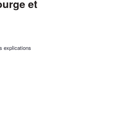
ourge et
s explications