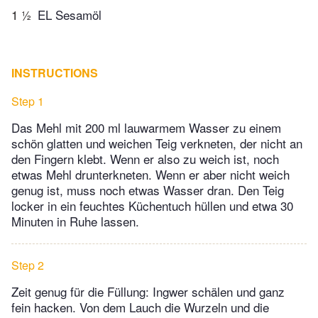
1 ½
EL Sesamöl
INSTRUCTIONS
Step 1
Das Mehl mit 200 ml lauwarmem Wasser zu einem
schön glatten und weichen Teig verkneten, der nicht an
den Fingern klebt. Wenn er also zu weich ist, noch
etwas Mehl drunterkneten. Wenn er aber nicht weich
genug ist, muss noch etwas Wasser dran. Den Teig
locker in ein feuchtes Küchentuch hüllen und etwa 30
Minuten in Ruhe lassen.
Step 2
Zeit genug für die Füllung: Ingwer schälen und ganz
fein hacken. Von dem Lauch die Wurzeln und die