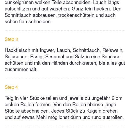
dunkelgrünen welken Teile abschneiden. Lauch längs
aufschlitzen und gut waschen. Ganz fein hacken. Den
Schnittlauch abbrausen, trockenschütteln und auch
schön fein schneiden.
Step 3
Hackfleisch mit Ingwer, Lauch, Schnittlauch, Reiswein,
Sojasauce, Essig, Sesamöl und Salz in eine Schüssel
schütten und mit den Händen durchkneten, bis alles gut
zusammenhält.
Step 4
Teig in vier Stücke teilen und jeweils zu ungefähr 2 cm
dicken Rollen formen. Von den Rollen ebenso lange
Stücke abschneiden. Jedes Stück zu Kugeln drehen
und auf etwas Mehl möglichst dünn und rund ausrollen.