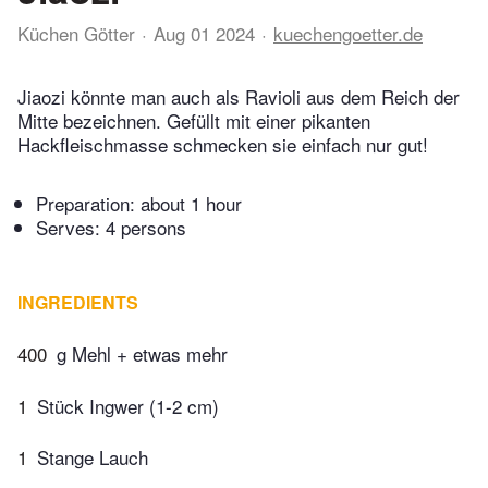
Küchen Götter
Aug 01 2024
kuechengoetter.de
Jiaozi könnte man auch als Ravioli aus dem Reich der
Mitte bezeichnen. Gefüllt mit einer pikanten
Hackfleischmasse schmecken sie einfach nur gut!
Preparation:
about 1 hour
Serves: 4 persons
INGREDIENTS
400
g Mehl + etwas mehr
1
Stück Ingwer (1-2 cm)
1
Stange Lauch