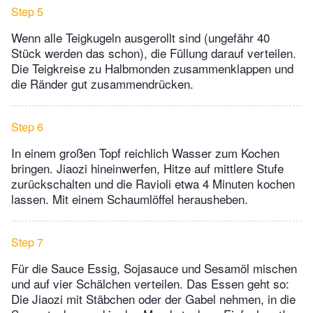
Step 5
Wenn alle Teigkugeln ausgerollt sind (ungefähr 40
Stück werden das schon), die Füllung darauf verteilen.
Die Teigkreise zu Halbmonden zusammenklappen und
die Ränder gut zusammendrücken.
Step 6
In einem großen Topf reichlich Wasser zum Kochen
bringen. Jiaozi hineinwerfen, Hitze auf mittlere Stufe
zurückschalten und die Ravioli etwa 4 Minuten kochen
lassen. Mit einem Schaumlöffel herausheben.
Step 7
Für die Sauce Essig, Sojasauce und Sesamöl mischen
und auf vier Schälchen verteilen. Das Essen geht so:
Die Jiaozi mit Stäbchen oder der Gabel nehmen, in die