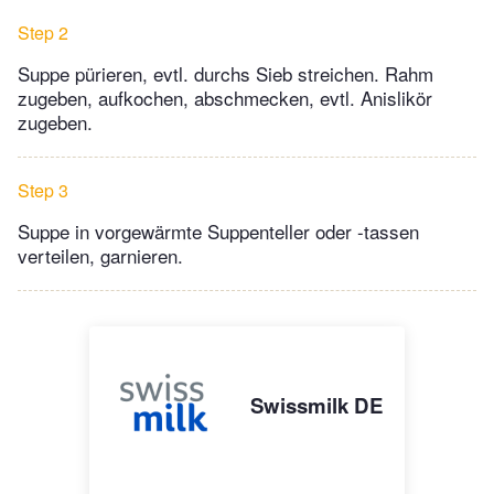
Step 2
Suppe pürieren, evtl. durchs Sieb streichen. Rahm
zugeben, aufkochen, abschmecken, evtl. Anislikör
zugeben.
Step 3
Suppe in vorgewärmte Suppenteller oder -tassen
verteilen, garnieren.
Swissmilk DE