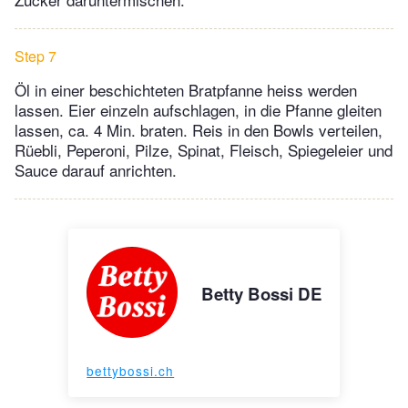
Step 7
Öl in einer beschichteten Bratpfanne heiss werden
lassen. Eier einzeln aufschlagen, in die Pfanne gleiten
lassen, ca. 4 Min. braten. Reis in den Bowls verteilen,
Rüebli, Peperoni, Pilze, Spinat, Fleisch, Spiegeleier und
Sauce darauf anrichten.
Betty Bossi DE
bettybossi.ch