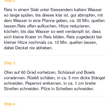
Step 2
Reis in einem Sieb unter fliessendem kaltem Wasser
so lange spülen, bis dieses klar ist, gut abtropfen, mit
dem Wasser in eine Pfanne geben, ca. 30 Min. quellen
lassen.Reis offen aufkochen, Hitze reduzieren,
köcheln, bis das Wasser so weit verdampft ist, dass
sich kleine Krater im Reis bilden. Reis zugedeckt bei
kleiner Hitze nochmals ca. 10 Min. quellen lassen,
dabei Deckel nie abheben.
Step 3
Ofen auf 60 Grad vorheizen, Schüssel und Bowls
vorwärmen. Rüebli schälen, in ca. 5 mm dicke Stängel
schneiden. Peperoni entkernen, in ca. 1 cm breite
Streifen schneiden. Pilze in Scheiben schneiden.
Step 4