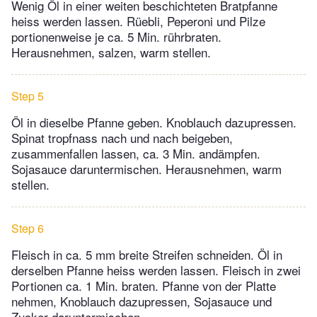
Wenig Öl in einer weiten beschichteten Bratpfanne
heiss werden lassen. Rüebli, Peperoni und Pilze
portionenweise je ca. 5 Min. rührbraten.
Herausnehmen, salzen, warm stellen.
Step 5
Öl in dieselbe Pfanne geben. Knoblauch dazupressen.
Spinat tropfnass nach und nach beigeben,
zusammenfallen lassen, ca. 3 Min. andämpfen.
Sojasauce daruntermischen. Herausnehmen, warm
stellen.
Step 6
Fleisch in ca. 5 mm breite Streifen schneiden. Öl in
derselben Pfanne heiss werden lassen. Fleisch in zwei
Portionen ca. 1 Min. braten. Pfanne von der Platte
nehmen, Knoblauch dazupressen, Sojasauce und
Zucker daruntermischen.