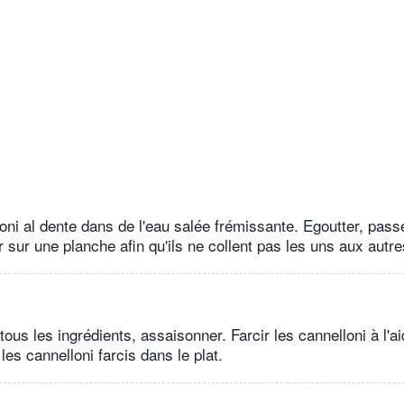
oni al dente dans de l'eau salée frémissante. Egoutter, pass
r sur une planche afin qu'ils ne collent pas les uns aux autre
ous les ingrédients, assaisonner. Farcir les cannelloni à l'ai
les cannelloni farcis dans le plat.