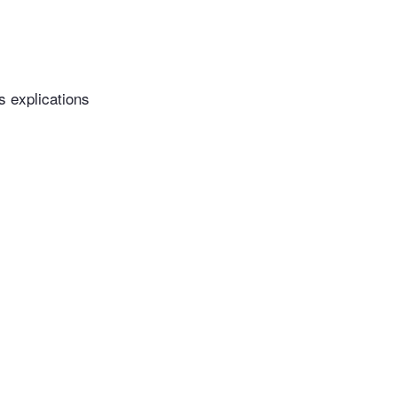
s explications