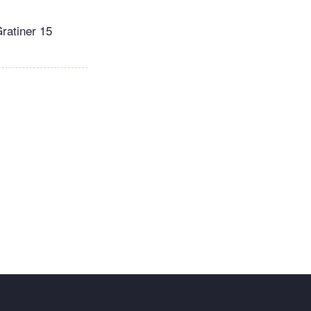
Gratiner 15