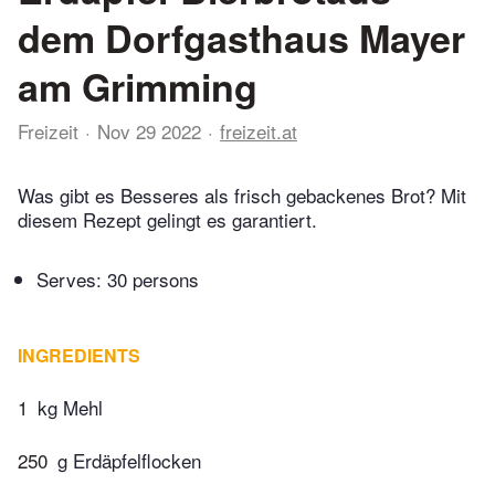
dem Dorfgasthaus Mayer
am Grimming
Freizeit
Nov 29 2022
freizeit.at
Was gibt es Besseres als frisch gebackenes Brot? Mit
diesem Rezept gelingt es garantiert.
Serves: 30 persons
INGREDIENTS
1
kg Mehl
250
g Erdäpfelflocken