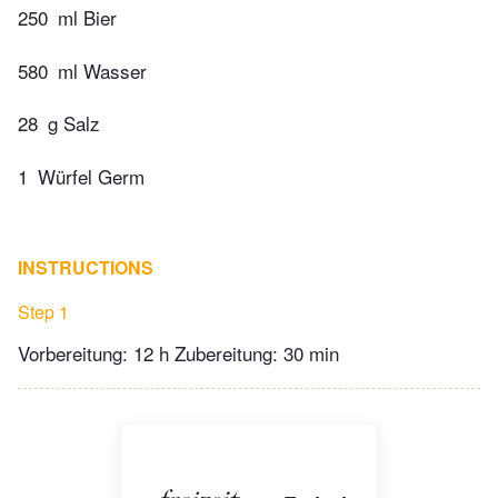
250
ml Bier
580
ml Wasser
28
g Salz
1
Würfel Germ
INSTRUCTIONS
Step 1
Vorbereitung: 12 h Zubereitung: 30 min