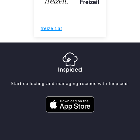
Freizeit
freizeit.at
Start collecting and managing recipes with Inspiced.