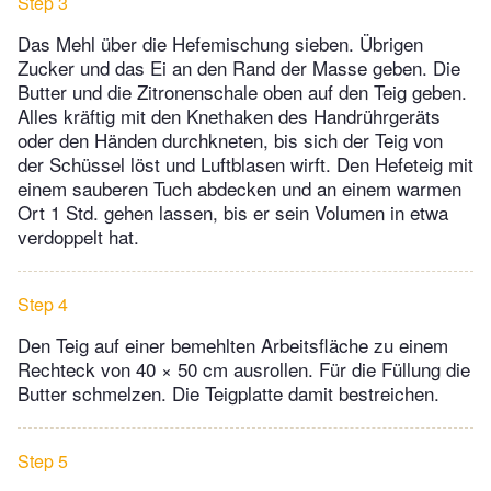
Step 3
Das Mehl über die Hefemischung sieben. Übrigen
Zucker und das Ei an den Rand der Masse geben. Die
Butter und die Zitronenschale oben auf den Teig geben.
Alles kräftig mit den Knethaken des Handrührgeräts
oder den Händen durchkneten, bis sich der Teig von
der Schüssel löst und Luftblasen wirft. Den Hefeteig mit
einem sauberen Tuch abdecken und an einem warmen
Ort 1 Std. gehen lassen, bis er sein Volumen in etwa
verdoppelt hat.
Step 4
Den Teig auf einer bemehlten Arbeitsfläche zu einem
Rechteck von 40 × 50 cm ausrollen. Für die Füllung die
Butter schmelzen. Die Teigplatte damit bestreichen.
Step 5