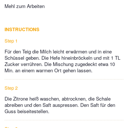
Mehl zum Arbeiten
INSTRUCTIONS
Step 1
Für den Teig die Milch leicht erwärmen und in eine
Schüssel geben. Die Hefe hineinbröckeln und mit 1 TL
Zucker verrühren. Die Mischung zugedeckt etwa 10
Min. an einem warmen Ort gehen lassen.
Step 2
Die Zitrone heiß waschen, abtrocknen, die Schale
abreiben und den Saft auspressen. Den Saft für den
Guss beiseitestellen.