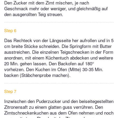
Den Zucker mit dem Zimt mischen, je nach
Geschmack mehr oder weniger, und gleichmäßig auf
den ausgerollten Teig streuen.
Step 6
Das Rechteck von der Längsseite her aufrollen und in 5
cm breite Stücke schneiden. Die Springform mit Butter
ausstreichen. Die einzelnen Teigschnecken in der Form
anordnen, mit einem Küchentuch abdecken und weitere
20 Min. gehen lassen. Den Backofen auf 180°
vorheizen. Den Kuchen im Ofen (Mitte) 30-35 Min.
backen (Stäbchenprobe machen).
Step 7
Inzwischen den Puderzucker und den beiseitegestellten
Zitronensaft zu einem glatten guss verrühren. Den
Zimtschneckenkuchen aus dem Ofen nehmen und noch