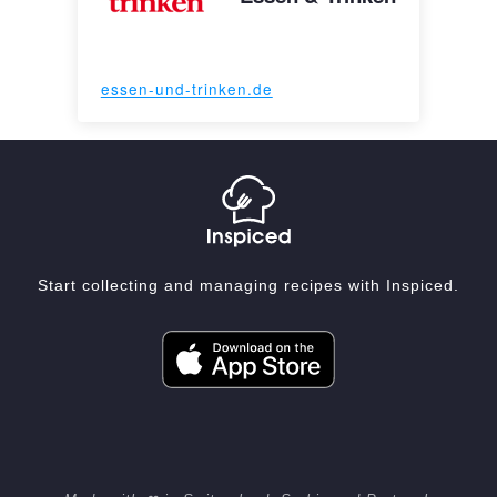
essen-und-trinken.de
Start collecting and managing recipes with Inspiced.