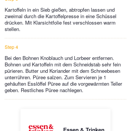
Kartoffeln in ein Sieb gießen, ab­tropfen lassen und
zweimal durch die Kartoffelpresse in eine Schüssel
drücken. Mit Klarsichtfolie fest verschlossen warm
stellen.
Step 4
Bei den Bohnen Knoblauch und Lorbeer entfernen.
Bohnen und Kartoffeln mit dem Schneidstab sehr fein
pürieren. Butter und Koriander mit dem Schneebesen
unterrühren. Püree salzen. Zum Servieren je 1
gehäuften Esslöffel Püree auf die vorgewärmten Teller
geben. Restliches Püree nachlegen.
Essen & Trinken