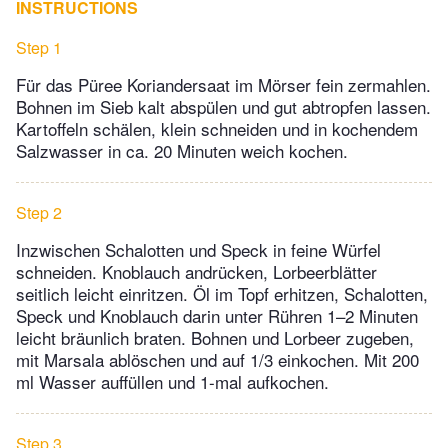
INSTRUCTIONS
Step 1
Für das Püree Koriandersaat im Mörser fein zermahlen.
Bohnen im Sieb kalt abspülen und gut abtropfen lassen.
Kartoffeln schälen, klein schneiden und in kochendem
Salzwasser in ca. 20 Minuten weich kochen.
Step 2
Inzwischen Schalotten und Speck in feine Würfel
schneiden. Knoblauch andrücken, Lorbeerblätter
seitlich leicht einritzen. Öl im Topf erhitzen, Schalotten,
Speck und Knoblauch darin unter Rühren 1–2 Minuten
leicht bräunlich braten. Bohnen und Lorbeer zugeben,
mit Marsala ablöschen und auf 1/3 ein­kochen. Mit 200
ml Wasser auffüllen und 1-mal aufkochen.
Step 3