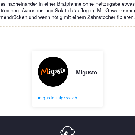
llas nacheinander in einer Bratpfanne ohne Fettzugabe etwas
reichen. Avocados und Salat darauflegen. Mit Gewürzschi
mendrücken und wenn nötig mit einem Zahnstocher fixieren.
Migusto
migusto.migros.ch