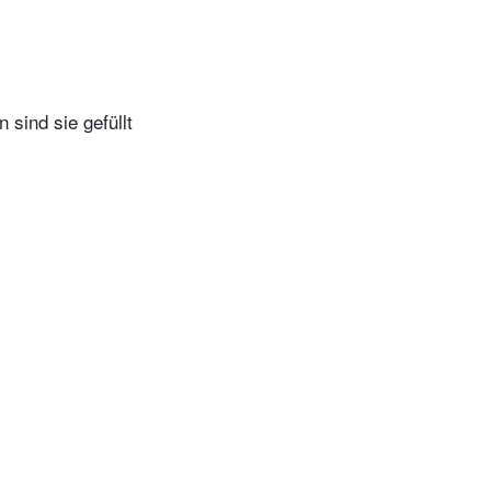
 sind sie gefüllt