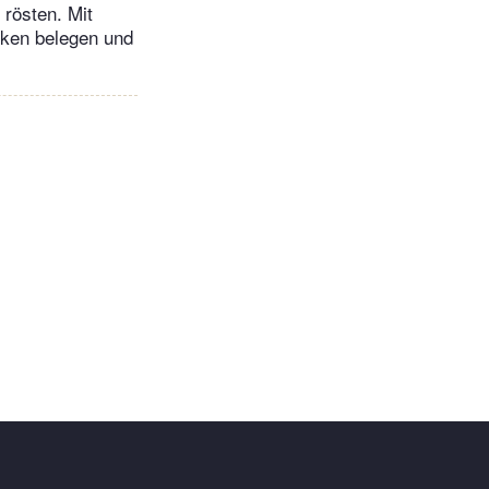
 rösten. Mit
nken belegen und