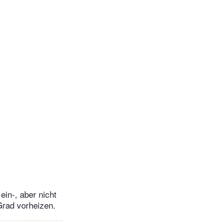
ein-, aber nicht
Grad vorheizen.