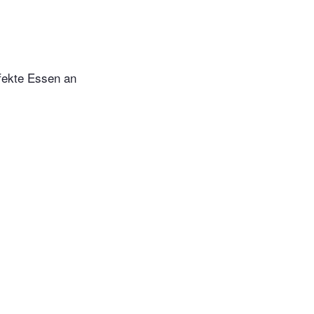
rfekte Essen an