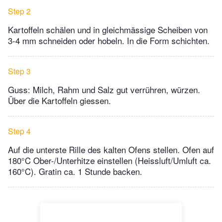
Step 2
Kartoffeln schälen und in gleichmässige Scheiben von
3-4 mm schneiden oder hobeln. In die Form schichten.
Step 3
Guss: Milch, Rahm und Salz gut verrühren, würzen.
Über die Kartoffeln giessen.
Step 4
Auf die unterste Rille des kalten Ofens stellen. Ofen auf
180°C Ober-/Unterhitze einstellen (Heissluft/Umluft ca.
160°C). Gratin ca. 1 Stunde backen.