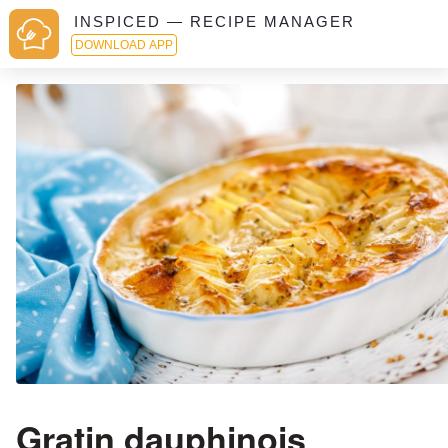
INSPICED — RECIPE MANAGER
DOWNLOAD APP
Gratin dauphinois