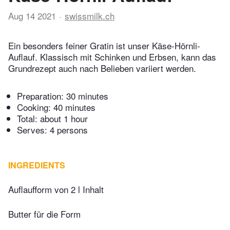
Aug 14 2021
swissmilk.ch
Ein besonders feiner Gratin ist unser Käse-Hörnli-
Auflauf. Klassisch mit Schinken und Erbsen, kann das
Grundrezept auch nach Belieben variiert werden.
Preparation:
30 minutes
Cooking:
40 minutes
Total:
about 1 hour
Serves: 4 persons
INGREDIENTS
Auflaufform von 2 l Inhalt
Butter für die Form