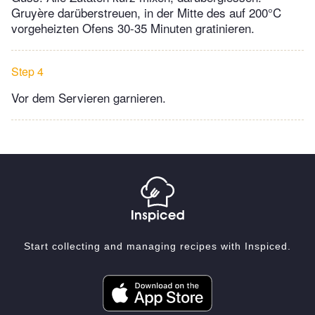
Gruyère darüberstreuen, in der Mitte des auf 200°C
vorgeheizten Ofens 30-35 Minuten gratinieren.
Step 4
Vor dem Servieren garnieren.
Start collecting and managing recipes with Inspiced.