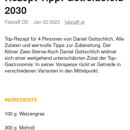
2030
Falstaff DE
Jan 02 2023
falstaff.at
Top-Rezept für 4 Personen von Daniel Gottschlich. Alle
Zutaten und wertvolle Tipps zur Zubereitung. Der
Kölner Zwei-Sterne-Koch Daniel Gottschlich widmet
sich einer weitgehend unterschätzten Zutat der Top-
Gastronomie: In seiner Vorspeise rückt er Getreide in
verschiedenen Varianten in den Mittelpunkt.
INGREDIENTS
100 g
Weizengras
300 g
Mohnöl