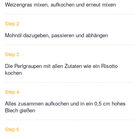
Weizengras mixen, aufkochen und erneut mixen
Step 2
Mohnöl dazugeben, passieren und abhängen
Step 3
Die Perlgraupen mit allen Zutaten wie ein Risotto
kochen
Step 4
Alles zusammen aufkochen und in ein 0,5 cm hohes
Blech gießen
Step 5