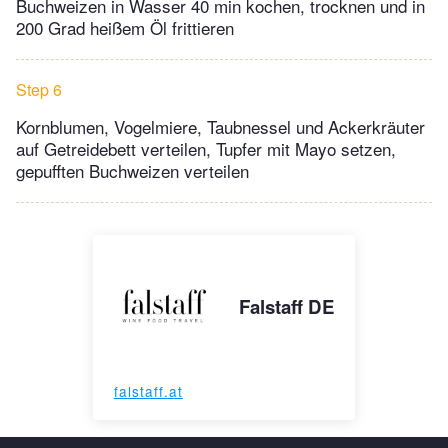
Buchweizen in Wasser 40 min kochen, trocknen und in
200 Grad heißem Öl frittieren
Step 6
Kornblumen, Vogelmiere, Taubnessel und Ackerkräuter
auf Getreidebett verteilen, Tupfer mit Mayo setzen,
gepufften Buchweizen verteilen
Falstaff DE
falstaff.at