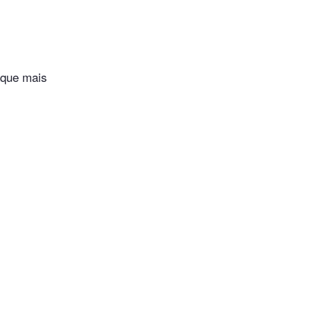
laque mais