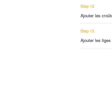
Step 12
Ajouter les croût
Step 13
Ajouter les tige