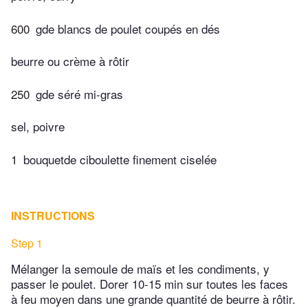
600
gde blancs de poulet coupés en dés
beurre ou crème à rôtir
250
gde séré mi-gras
sel, poivre
1
bouquetde ciboulette finement ciselée
INSTRUCTIONS
Step 1
Mélanger la semoule de maïs et les condiments, y
passer le poulet. Dorer 10-15 min sur toutes les faces
à feu moyen dans une grande quantité de beurre à rôtir.