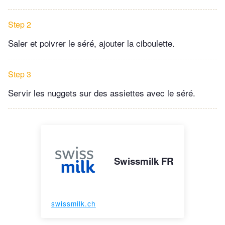
Step 2
Saler et poivrer le séré, ajouter la ciboulette.
Step 3
Servir les nuggets sur des assiettes avec le séré.
Swissmilk FR
swissmilk.ch