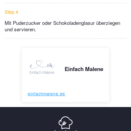
Step 4
Mit Puderzucker oder Schokoladenglasur überziegen
und servieren.
Einfach Malene
einfachmalene.de