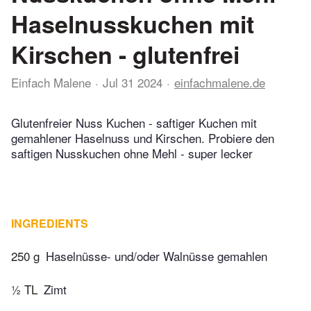
Haselnusskuchen mit
Kirschen - glutenfrei
Einfach Malene
Jul 31 2024
einfachmalene.de
Glutenfreier Nuss Kuchen - saftiger Kuchen mit
gemahlener Haselnuss und Kirschen. Probiere den
saftigen Nusskuchen ohne Mehl - super lecker
INGREDIENTS
250 g
Haselnüsse- und/oder Walnüsse gemahlen
½ TL
Zimt