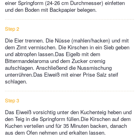
einer Springform (24-26 cm Durchmesser) einfetten
und den Boden mit Backpapier belegen.
Step 2
Die Eier trennen. Die Nüsse (mahlen/hacken) und mit
dem Zimt vermischen. Die Kirschen in ein Sieb geben
und abtropfen lassen.Das Eigelb mit dem
Bittermandelaroma und dem Zucker cremig
aufschlagen. Anschließend die Nussmischung
unterrühren.Das Eiweiß mit einer Prise Salz steif
schlagen.
Step 3
Das Eiweiß vorsichtig unter den Kuchenteig heben und
den Teig in die Springform füllen.Die Kirschen auf dem
Kuchen verteilen und für 35 Minuten backen, danach
aus dem Ofen nehmen und erkalten lassen.