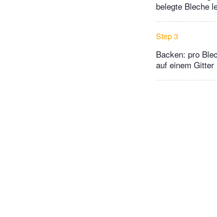
belegte Bleche l
Step 3
Backen: pro Blec
auf einem Gitter