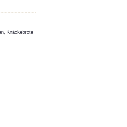
en, Knäckebrote