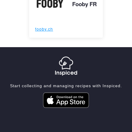
Fooby FR
fooby.ch
Start collecting and managing recipes with Inspiced.