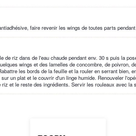
ntiadhésive, faire revenir les wings de toutes parts pendant
le de riz dans de l'eau chaude pendant env. 30 s puis la pose
uelques wings et des lamelles de concombre, de poivron, de
Rabattre les bords de la feuille et la rouler en serrant bien, 
 sur un plat et le couvrir d'un linge humide. Renouveler l'opé
e riz et le reste des ingrédients. Servir les rouleaux avec la 