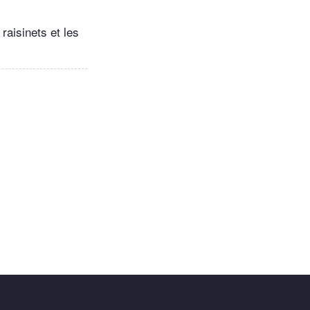
raisinets et les