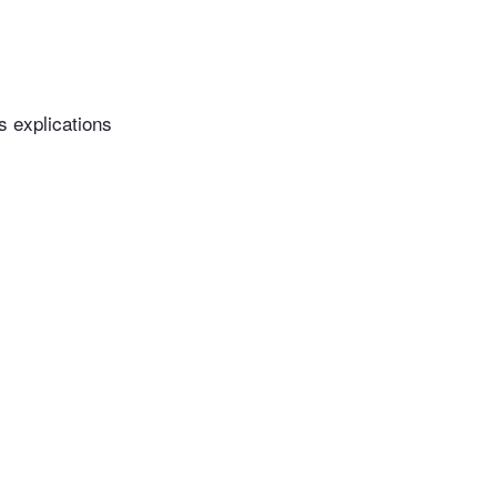
s explications