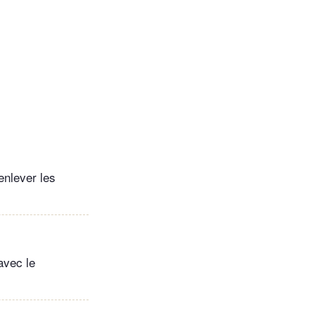
 enlever les
avec le