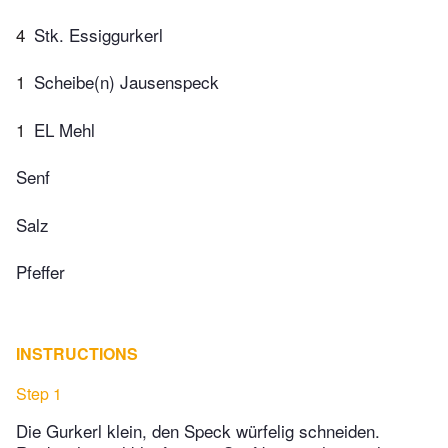
4
Stk. Essiggurkerl
1
Scheibe(n) Jausenspeck
1
EL Mehl
Senf
Salz
Pfeffer
INSTRUCTIONS
Step 1
Die Gurkerl klein, den Speck würfelig schneiden.