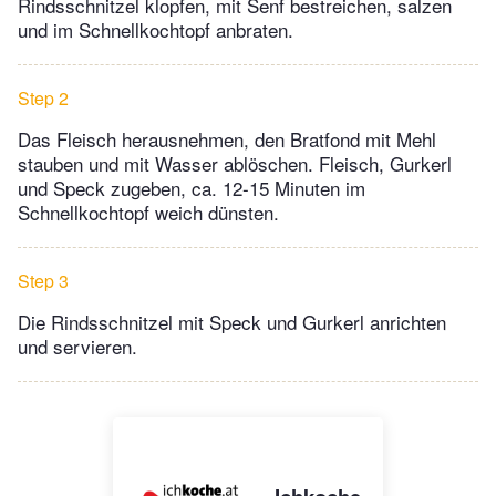
Rindsschnitzel klopfen, mit Senf bestreichen, salzen
und im Schnellkochtopf anbraten.
Step 2
Das Fleisch herausnehmen, den Bratfond mit Mehl
stauben und mit Wasser ablöschen. Fleisch, Gurkerl
und Speck zugeben, ca. 12-15 Minuten im
Schnellkochtopf weich dünsten.
Step 3
Die Rindsschnitzel mit Speck und Gurkerl anrichten
und servieren.