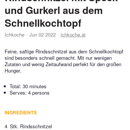
und Gurkerl aus dem
Schnellkochtopf
Ichkoche
Jun 02 2022
ichkoche.at
Feine, saftige Rindsschnitzel aus dem Schnellkochtopf
sind besonders schnell gemacht. Mit nur wenigen
Zutaten und wenig Zeitaufwand perfekt für den großen
Hunger.
Total:
30 minutes
Serves: 4 persons
INGREDIENTS
4
Stk. Rindsschnitzel